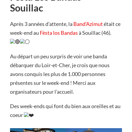
Souillac
Après 3 années d’attente, la
Band’Azimut
était ce
week-end au
Fèsta los Bandas
à Souillac (46).
Au départ un peu surpris de voir une banda
débarquer du Loir-et-Cher, je crois que nous
avons conquis les plus de 1.000 personnes
présentes sur le week-end ! Merci aux
organisateurs pour l’accueil.
Des week-ends qui font du bien aux oreilles et au
coeur