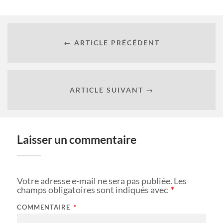
← ARTICLE PRÉCÉDENT
ARTICLE SUIVANT →
Laisser un commentaire
Votre adresse e-mail ne sera pas publiée.
Les
champs obligatoires sont indiqués avec
*
COMMENTAIRE
*