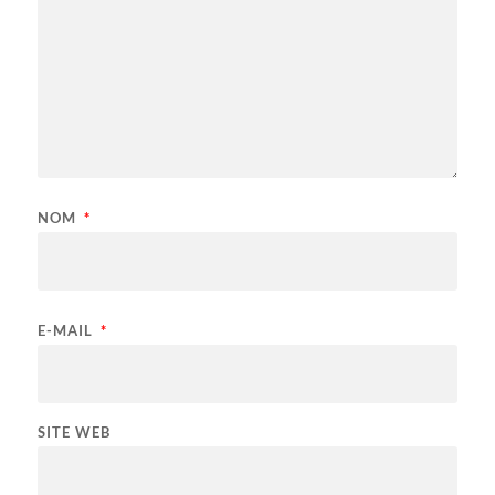
NOM
*
E-MAIL
*
SITE WEB