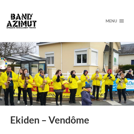
MENU
Ekiden – Vendôme