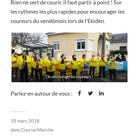
Rien ne sert de courir, il faut partir à point ! Sur
les rythmes les plus rapides pour encourager les
coureurs du vendômois lors de l’Ekiden.
On encourage les coureurs !
Parlez-en autour de vous :
18 mars 2018
dans
Course/Marche