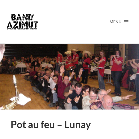
MENU
Pot au feu – Lunay