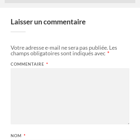
Laisser un commentaire
Votre adresse e-mail ne sera pas publiée.
Les
champs obligatoires sont indiqués avec
*
COMMENTAIRE
*
NOM
*