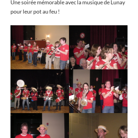
Une soirée mémorable avec la musique de Lunay
pour leur pot au feu !