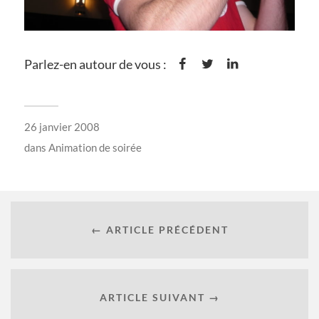
Parlez-en autour de vous :
26 janvier 2008
dans
Animation de soirée
← ARTICLE PRÉCÉDENT
ARTICLE SUIVANT →